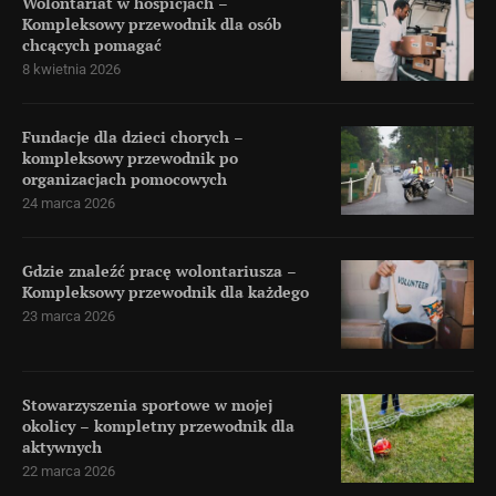
Wolontariat w hospicjach –
Kompleksowy przewodnik dla osób
chcących pomagać
8 kwietnia 2026
Fundacje dla dzieci chorych –
kompleksowy przewodnik po
organizacjach pomocowych
24 marca 2026
Gdzie znaleźć pracę wolontariusza –
Kompleksowy przewodnik dla każdego
23 marca 2026
Stowarzyszenia sportowe w mojej
okolicy – kompletny przewodnik dla
aktywnych
22 marca 2026