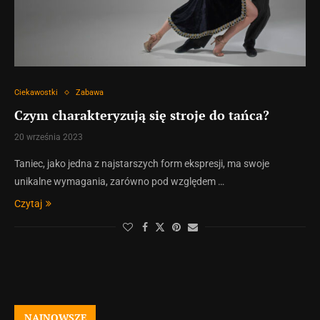
Ciekawostki
Zabawa
Czym charakteryzują się stroje do tańca?
20 września 2023
Taniec, jako jedna z najstarszych form ekspresji, ma swoje
unikalne wymagania, zarówno pod względem …
Czytaj
NAJNOWSZE