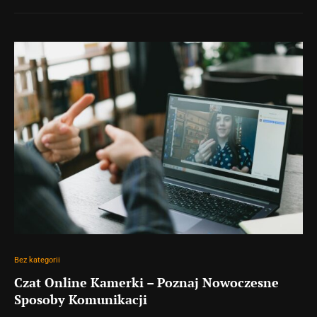
Bez kategorii
Czat Online Kamerki – Poznaj Nowoczesne
Sposoby Komunikacji