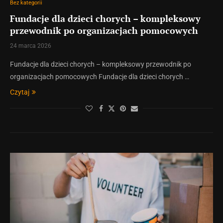
Bez kategorii
Fundacje dla dzieci chorych – kompleksowy
przewodnik po organizacjach pomocowych
24 marca 2026
Fundacje dla dzieci chorych – kompleksowy przewodnik po
organizacjach pomocowych Fundacje dla dzieci chorych …
Czytaj