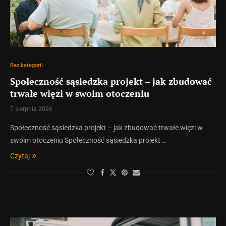
Bez kategorii
Społeczność sąsiedzka projekt – jak zbudować
trwałe więzi w swoim otoczeniu
7 sierpnia 2026
Społeczność sąsiedzka projekt – jak zbudować trwałe więzi w
swoim otoczeniu Społeczność sąsiedzka projekt …
Czytaj