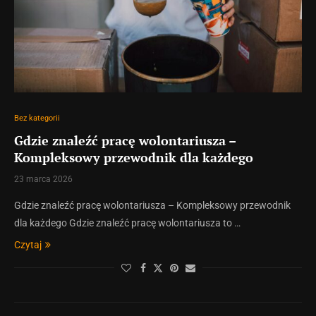
Bez kategorii
Gdzie znaleźć pracę wolontariusza –
Kompleksowy przewodnik dla każdego
23 marca 2026
Gdzie znaleźć pracę wolontariusza – Kompleksowy przewodnik
dla każdego Gdzie znaleźć pracę wolontariusza to …
Czytaj