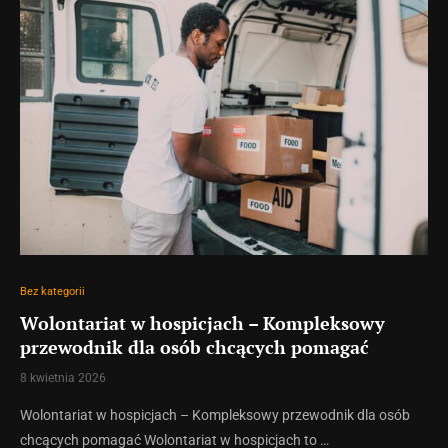
Bez kategorii
Wolontariat w hospicjach – Kompleksowy
przewodnik dla osób chcących pomagać
8 kwietnia 2026
Wolontariat w hospicjach – Kompleksowy przewodnik dla osób
chcących pomagać Wolontariat w hospicjach to …