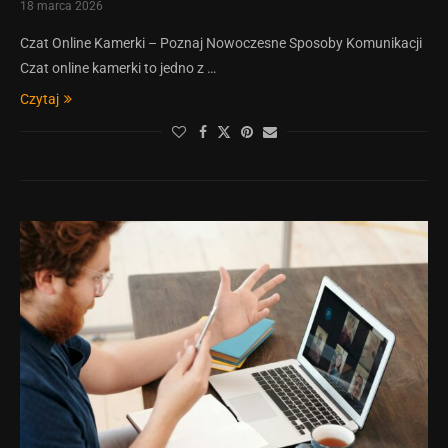
18 marca 2026
Czat Online Kamerki – Poznaj Nowoczesne Sposoby Komunikacji
Czat online kamerki to jedno z …
Czytaj