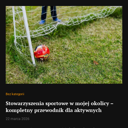
Bez kategorii
Stowarzyszenia sportowe w mojej okolicy –
kompletny przewodnik dla aktywnych
22 marca 2026