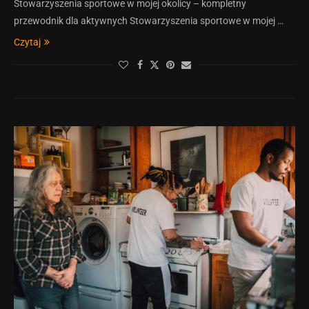
Stowarzyszenia sportowe w mojej okolicy – kompletny
przewodnik dla aktywnych Stowarzyszenia sportowe w mojej …
Czytaj