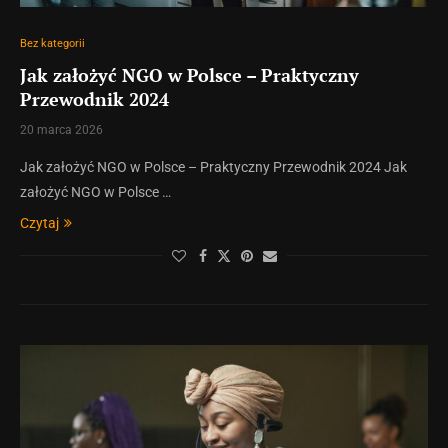
Bez kategorii
Jak założyć NGO w Polsce – Praktyczny
Przewodnik 2024
20 marca 2026
Jak założyć NGO w Polsce – Praktyczny Przewodnik 2024 Jak
założyć NGO w Polsce …
Czytaj