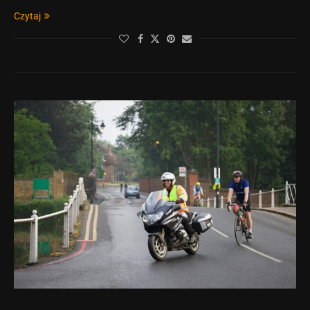
Czytaj