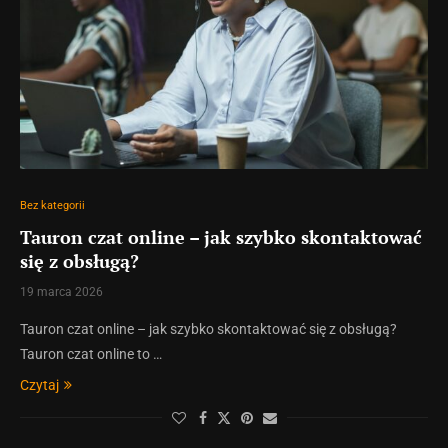
Bez kategorii
Tauron czat online – jak szybko skontaktować
się z obsługą?
19 marca 2026
Tauron czat online – jak szybko skontaktować się z obsługą?
Tauron czat online to …
Czytaj