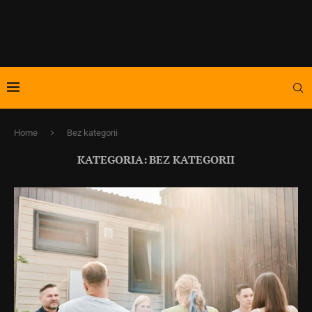
Home
Bez kategorii
KATEGORIA:
BEZ KATEGORII