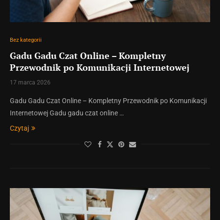
Bez kategorii
Gadu Gadu Czat Online – Kompletny
Przewodnik po Komunikacji Internetowej
17 marca 2026
Gadu Gadu Czat Online – Kompletny Przewodnik po Komunikacji
Internetowej Gadu gadu czat online …
Czytaj