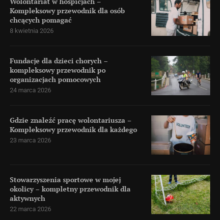
Wolontariat w hospicjach –
Kompleksowy przewodnik dla osób
chcących pomagać
8 kwietnia 2026
Fundacje dla dzieci chorych –
kompleksowy przewodnik po
organizacjach pomocowych
24 marca 2026
Gdzie znaleźć pracę wolontariusza –
Kompleksowy przewodnik dla każdego
23 marca 2026
Stowarzyszenia sportowe w mojej
okolicy – kompletny przewodnik dla
aktywnych
22 marca 2026