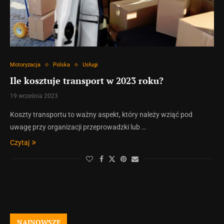
Motoryzacja
Polska
Usługi
Ile kosztuje transport w 2023 roku?
19 września 2023
Koszty transportu to ważny aspekt, który należy wziąć pod
uwagę przy organizacji przeprowadzki lub …
Czytaj
NAJNOWSZE