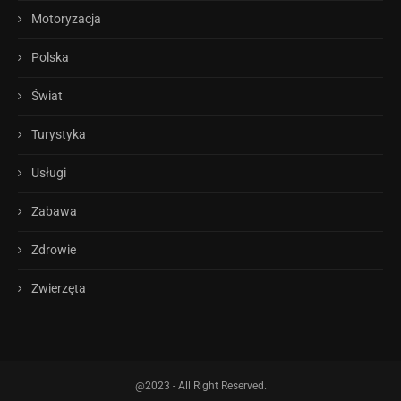
Motoryzacja
Polska
Świat
Turystyka
Usługi
Zabawa
Zdrowie
Zwierzęta
@2023 - All Right Reserved.