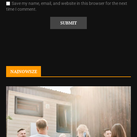
Save my name, email, and website in this browser for the next
time I comment.
NAJNOWSZE