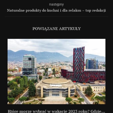
następny
Naturalne produkty do kuchni i dla relaksu – top redakcji
POWIĄZANE ARTYKUŁY
Które morze wybrać w wakacje 2023 roku? Gdzie...