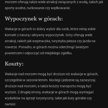
morzem oferują także wiele atrakcji związanych z wodą, takich jak
sporty wodne, nurkowanie czy wędkowanie.
Wypoczynek w górach:
Wakacje w górach to dobry wybór dla osób, które cenią sobie
kontakt z naturą i aktywny wypoczynek. Góry oferują wiele
atrakcji, takich jak wspinaczka, turystyka piesza czy jazda na
rowerze. Ponadto, w górach można odetchnąć świeżym
powietrzem i odpocząć od miejskiego zgiełku.
Koszty:
Wakacje nad morzem mogą być droższe niż wakacje w górach,
szczególnie w sezonie letnim. Noclegi i jedzenie są zazwyczaj
droższe nad morzem, a także koszty transportu mogą być
wyższe. Z drugiej strony, wakacje w górach mogą wymagać
wydatków na sprzęt turystyczny, takie jak buty górskie czy
namiot.