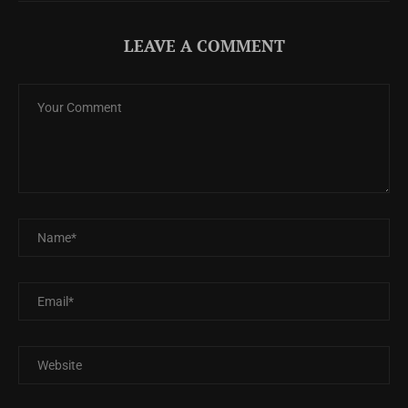
LEAVE A COMMENT