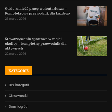
Gdzie znaleźć pracę wolontariusza –
Kompleksowy przewodnik dla każdego
23 marca 2026
Stowarzyszenia sportowe w mojej
okolicy – kompletny przewodnik dla
aktywnych
22 marca 2026
KATEGORIE
Bez kategorii
Ciekawostki
Dom i ogród